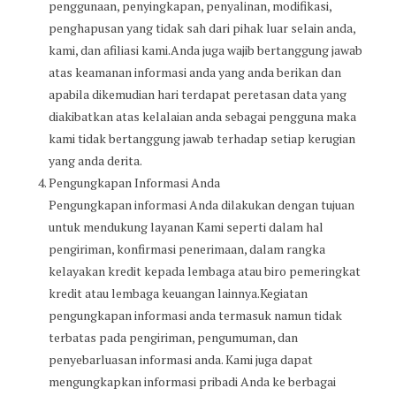
penggunaan, penyingkapan, penyalinan, modifikasi,
penghapusan yang tidak sah dari pihak luar selain anda,
kami, dan afiliasi kami.Anda juga wajib bertanggung jawab
atas keamanan informasi anda yang anda berikan dan
apabila dikemudian hari terdapat peretasan data yang
diakibatkan atas kelalaian anda sebagai pengguna maka
kami tidak bertanggung jawab terhadap setiap kerugian
yang anda derita.
Pengungkapan Informasi Anda
Pengungkapan informasi Anda dilakukan dengan tujuan
untuk mendukung layanan Kami seperti dalam hal
pengiriman, konfirmasi penerimaan, dalam rangka
kelayakan kredit kepada lembaga atau biro pemeringkat
kredit atau lembaga keuangan lainnya.Kegiatan
pengungkapan informasi anda termasuk namun tidak
terbatas pada pengiriman, pengumuman, dan
penyebarluasan informasi anda. Kami juga dapat
mengungkapkan informasi pribadi Anda ke berbagai