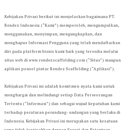
Kebijakan Privasi berikut ini menjelaskan bagaimana PT.
Rendez Indonesia (“Kami”) memperoleh, mengumpulkan,
menggunakan, menyimpan, mengungkapkan, dan
menghapus Informasi Pengguna yang telah mendaftarkan
diri pada platform bisnis kami baik yang tersedia melalui
situs web di www.rendezscaffolding.com (“Situs”) maupun
aplikasi ponsel pintar Rendez Scaffolding (“Aplikasi”).
Kebijakan Privasi ini adalah komitmen nyata kami untuk
menghargai dan melindungi setiap Data Perseorangan
Tertentu (“Informasi”) dan sebagai wujud kepatuhan kami
terhadap peraturan perundang- undangan yang berlaku di
Indonesia. Kebijakan Privasi ini merupakan satu kesatuan
yang tidak terpisahkan dengan Syarat dan Ketentuan