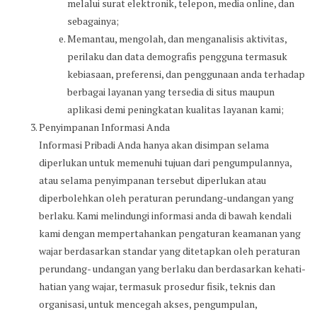
melalui surat elektronik, telepon, media online, dan
sebagainya;
Memantau, mengolah, dan menganalisis aktivitas,
perilaku dan data demografis pengguna termasuk
kebiasaan, preferensi, dan penggunaan anda terhadap
berbagai layanan yang tersedia di situs maupun
aplikasi demi peningkatan kualitas layanan kami;
Penyimpanan Informasi Anda
Informasi Pribadi Anda hanya akan disimpan selama
diperlukan untuk memenuhi tujuan dari pengumpulannya,
atau selama penyimpanan tersebut diperlukan atau
diperbolehkan oleh peraturan perundang-undangan yang
berlaku. Kami melindungi informasi anda di bawah kendali
kami dengan mempertahankan pengaturan keamanan yang
wajar berdasarkan standar yang ditetapkan oleh peraturan
perundang- undangan yang berlaku dan berdasarkan kehati-
hatian yang wajar, termasuk prosedur fisik, teknis dan
organisasi, untuk mencegah akses, pengumpulan,