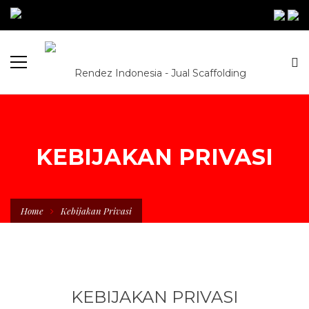
KEBIJAKAN PRIVASI
Home
Kebijakan Privasi
KEBIJAKAN PRIVASI