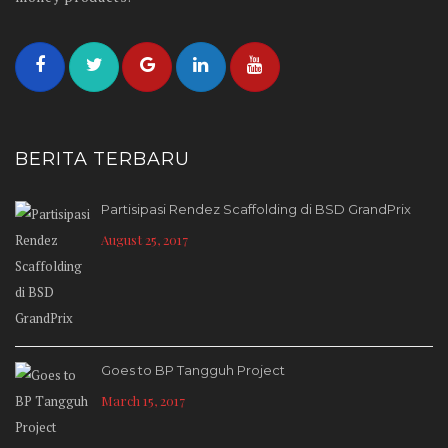
BERITA TERBARU
Partisipasi Rendez Scaffolding di BSD GrandPrix
August 25, 2017
Goes to BP Tangguh Project
March 15, 2017